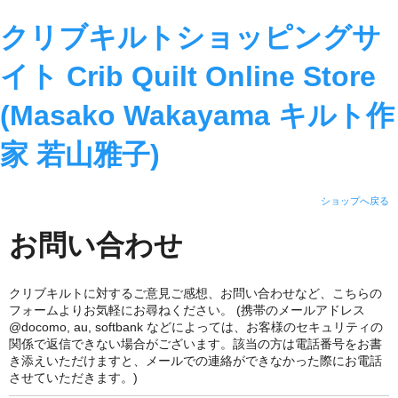
クリブキルトショッピングサ
イト Crib Quilt Online Store
(Masako Wakayama キルト作
家 若山雅子)
ショップへ戻る
お問い合わせ
クリブキルトに対するご意見ご感想、お問い合わせなど、こちらの
フォームよりお気軽にお尋ねください。 (携帯のメールアドレス
@docomo, au, softbank などによっては、お客様のセキュリティの
関係で返信できない場合がございます。該当の方は電話番号をお書
き添えいただけますと、メールでの連絡ができなかった際にお電話
させていただきます。)