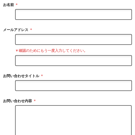
お名前
＊
メールアドレス
＊
▼確認のためにもう一度入力してください。
お問い合わせタイトル
＊
お問い合わせ内容
＊