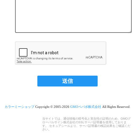
カラーミーショップ
Copyright © 2005-2026
GMOペパボ株式会社
All Rights Reserved.
当サイトでは、通信情報の暗号化と実在性の証明のため、GMOグ
ローバルサイン株式会社のSSLサーバ証明書を使用しておりま
す。 セキュアシールより、サーバ証明書の検証結果をご確認くだ
さい。