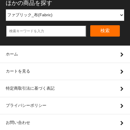
ほかの商品を探す
検索
ホーム
カートを見る
特定商取引法に基づく表記
プライバシーポリシー
お問い合わせ