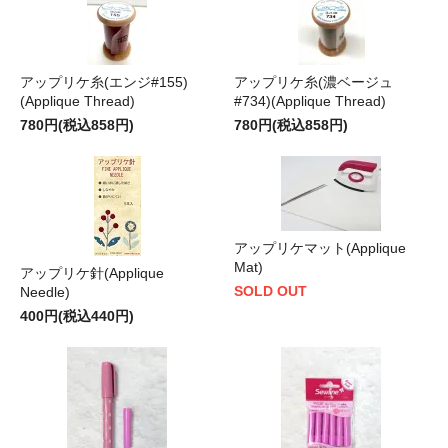
アップリケ糸(エンジ#155)
アップリケ糸(濃ベージュ
(Applique Thread)
#734)(Applique Thread)
780円(税込858円)
780円(税込858円)
アップリケマット(Applique
Mat)
アップリケ針(Applique
SOLD OUT
Needle)
400円(税込440円)