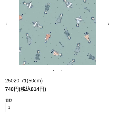
25020-71(50cm)
740円(税込814円)
個数