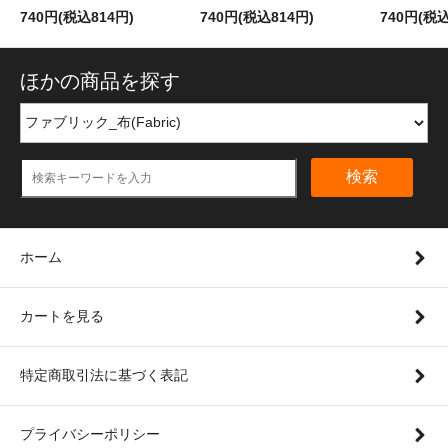
740円(税込814円)
740円(税込814円)
740円(税込
ほかの商品を探す
検索
ホーム
カートを見る
特定商取引法に基づく表記
プライバシーポリシー