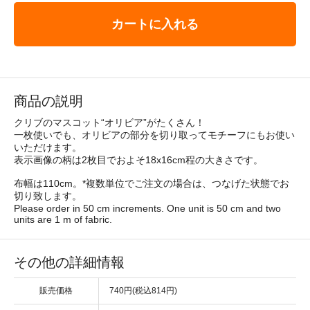
カートに入れる
商品の説明
クリブのマスコット“オリビア”がたくさん！
一枚使いでも、オリビアの部分を切り取ってモチーフにもお使い
いただけます。
表示画像の柄は2枚目でおよそ18x16cm程の大きさです。
布幅は110cm。*複数単位でご注文の場合は、つなげた状態でお
切り致します。
Please order in 50 cm increments. One unit is 50 cm and two
units are 1 m of fabric.
その他の詳細情報
販売価格
740円(税込814円)