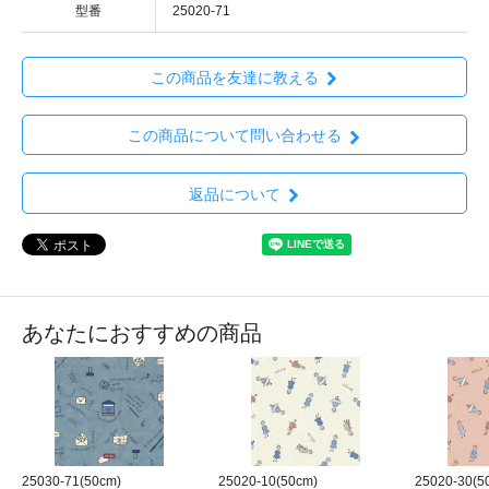
型番
25020-71
この商品を友達に教える
この商品について問い合わせる
返品について
あなたにおすすめの商品
25030-71(50cm)
25020-10(50cm)
25020-30(5